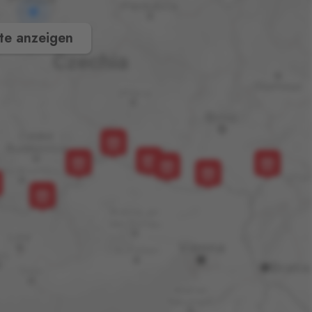
te anzeigen