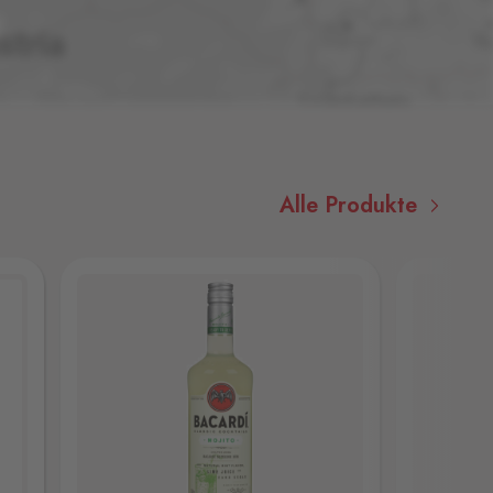
Alle Produkte