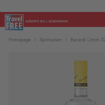
Homepage
Spirituosen
Bacardi Limon 3