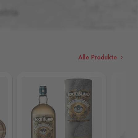
Alle Produkte