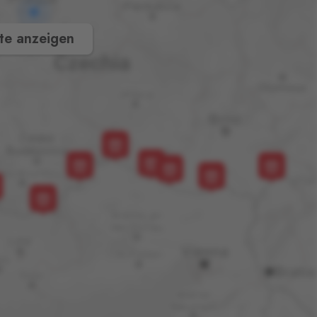
te anzeigen