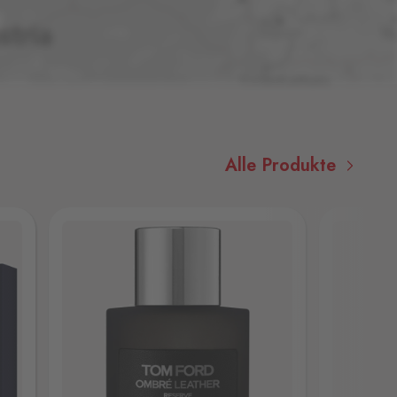
Alle Produkte