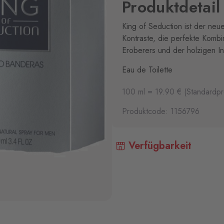
Produktdetail
King of Seduction ist der neu
Kontraste, die perfekte Kombin
Eroberers und der holzigen In
Eau de Toilette
100 ml = 19.90 € (Standardpr
Produktcode: 1156796
Verfügbarkeit