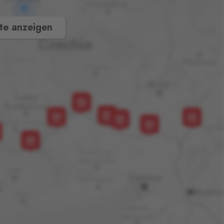
te anzeigen