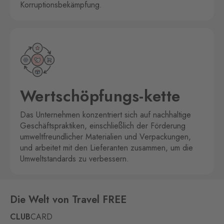
Korruptionsbekämpfung.
Wertschöpfungs-kette
Das Unternehmen konzentriert sich auf nachhaltige
Geschäftspraktiken, einschließlich der Förderung
umweltfreundlicher Materialien und Verpackungen,
und arbeitet mit den Lieferanten zusammen, um die
Umweltstandards zu verbessern.
Die Welt von Travel FREE
CLUB
CARD