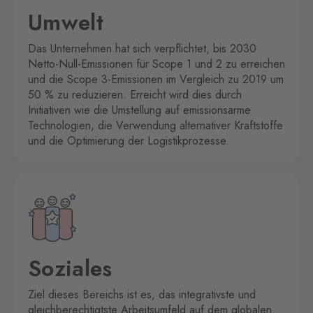
Umwelt
Das Unternehmen hat sich verpflichtet, bis 2030
Netto-Null-Emissionen für Scope 1 und 2 zu erreichen
und die Scope 3-Emissionen im Vergleich zu 2019 um
50 % zu reduzieren. Erreicht wird dies durch
Initiativen wie die Umstellung auf emissionsarme
Technologien, die Verwendung alternativer Kraftstoffe
und die Optimierung der Logistikprozesse.
Soziales
Ziel dieses Bereichs ist es, das integrativste und
gleichberechtigtste Arbeitsumfeld auf dem globalen