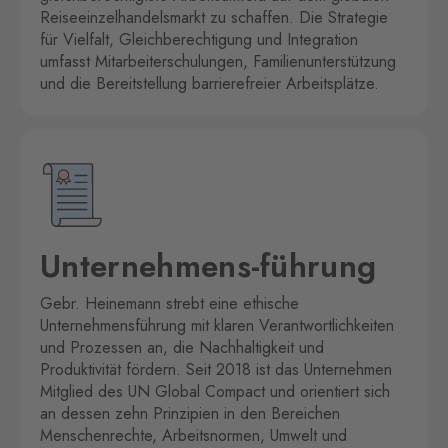
Reiseeinzelhandelsmarkt zu schaffen. Die Strategie
für Vielfalt, Gleichberechtigung und Integration
umfasst Mitarbeiterschulungen, Familienunterstützung
und die Bereitstellung barrierefreier Arbeitsplätze.
Unternehmens-führung
Gebr. Heinemann strebt eine ethische
Unternehmensführung mit klaren Verantwortlichkeiten
und Prozessen an, die Nachhaltigkeit und
Produktivität fördern. Seit 2018 ist das Unternehmen
Mitglied des UN Global Compact und orientiert sich
an dessen zehn Prinzipien in den Bereichen
Menschenrechte, Arbeitsnormen, Umwelt und