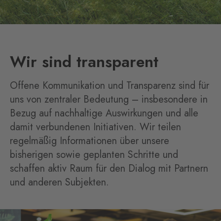
Wir sind transparent
Offene Kommunikation und Transparenz sind für
uns von zentraler Bedeutung – insbesondere in
Bezug auf nachhaltige Auswirkungen und alle
damit verbundenen Initiativen. Wir teilen
regelmäßig Informationen über unsere
bisherigen sowie geplanten Schritte und
schaffen aktiv Raum für den Dialog mit Partnern
und anderen Subjekten.