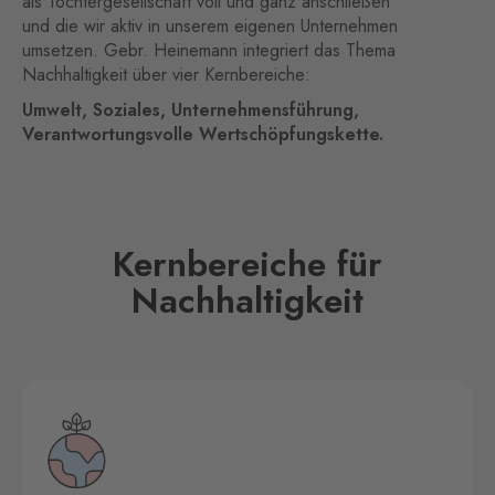
als Tochtergesellschaft voll und ganz anschließen
und die wir aktiv in unserem eigenen Unternehmen
umsetzen. Gebr. Heinemann integriert das Thema
Nachhaltigkeit über vier Kernbereiche:
Umwelt, Soziales, Unternehmensführung,
Verantwortungsvolle Wertschöpfungskette.
Kernbereiche für
Nachhaltigkeit