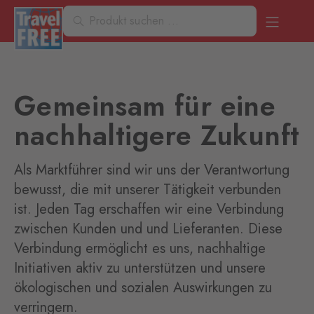
Gemeinsam für eine
nachhaltigere Zukunft
Als Marktführer sind wir uns der Verantwortung
bewusst, die mit unserer Tätigkeit verbunden
ist. Jeden Tag erschaffen wir eine Verbindung
zwischen Kunden und und Lieferanten. Diese
Verbindung ermöglicht es uns, nachhaltige
Initiativen aktiv zu unterstützen und unsere
ökologischen und sozialen Auswirkungen zu
verringern.