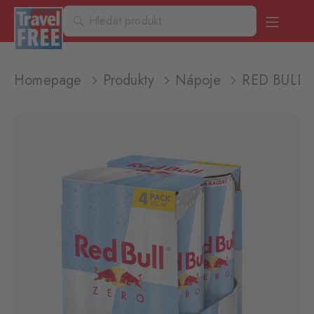
Homepage
Produkty
Nápoje
RED BULL 