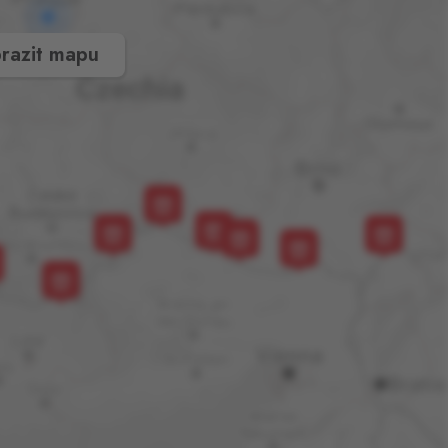
razit mapu