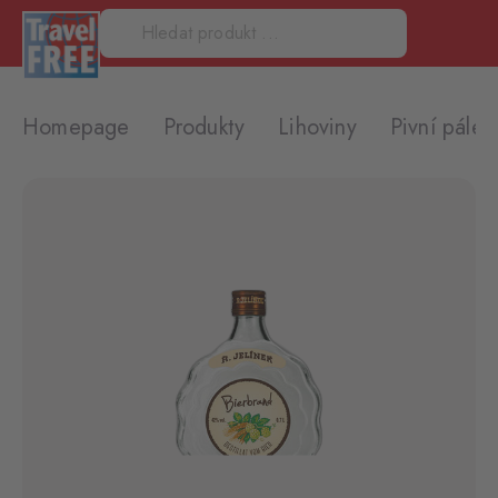
Homepage
Produkty
Lihoviny
Pivní pále