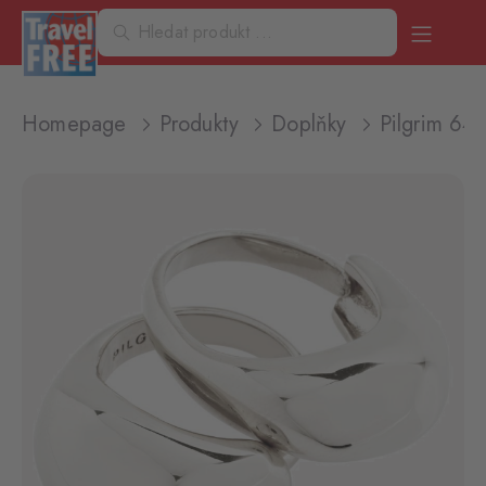
Homepage
Produkty
Doplňky
Pilgrim 64