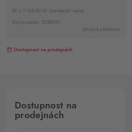
KS = 1 106.82 Kč (standardní cena)
Kód produktu: 2058097
Strojově přeloženo
Dostupnost na prodejnách
Dostupnost na
prodejnách