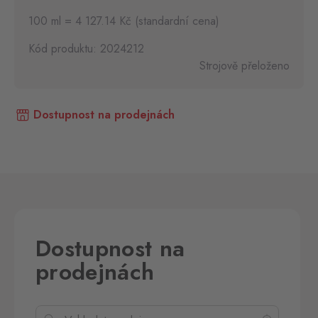
100 ml = 4 127.14 Kč (standardní cena)
Kód produktu: 2024212
Strojově přeloženo
Dostupnost na prodejnách
Dostupnost na
prodejnách