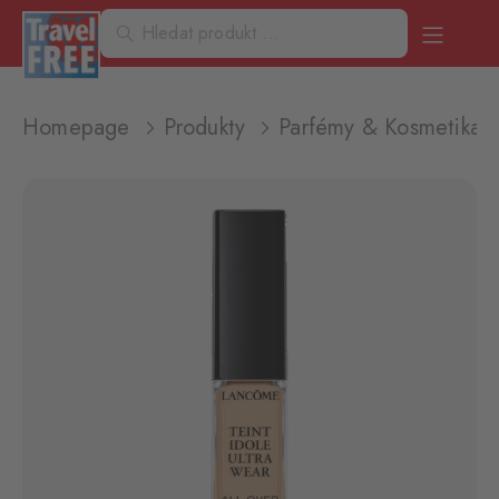
Homepage
Produkty
Parfémy & Kosmetika