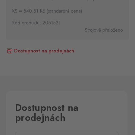
KS = 540.51 Kč (standardní cena)
Kód produktu: 2051531
Strojově přeloženo
Dostupnost na prodejnách
Dostupnost na
prodejnách