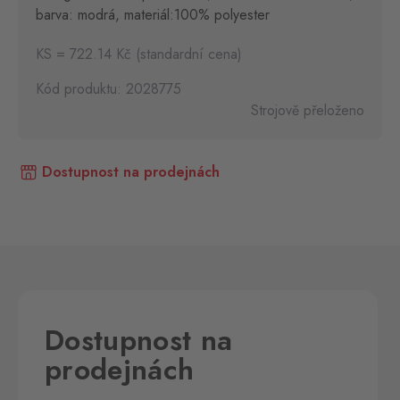
barva: modrá, materiál:100% polyester
KS = 722.14 Kč (standardní cena)
Kód produktu: 2028775
Strojově přeloženo
Dostupnost na prodejnách
Dostupnost na
prodejnách