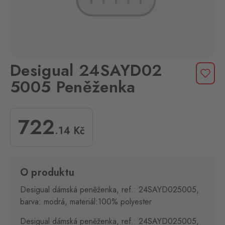
Desigual 24SAYD02
5005 Peněženka
722
.14
Kč
O produktu
Desigual dámská peněženka, ref.: 24SAYD025005,
barva: modrá, materiál:100% polyester
Desigual dámská peněženka, ref.: 24SAYD025005,