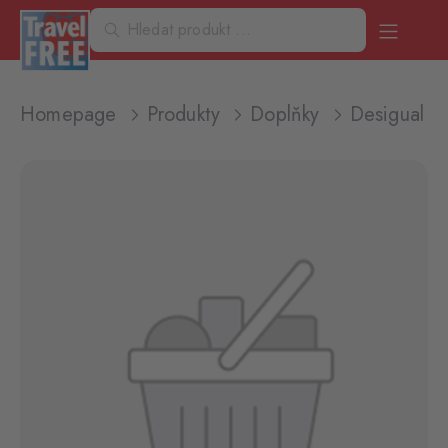
Homepage
Produkty
Doplňky
Desigual 