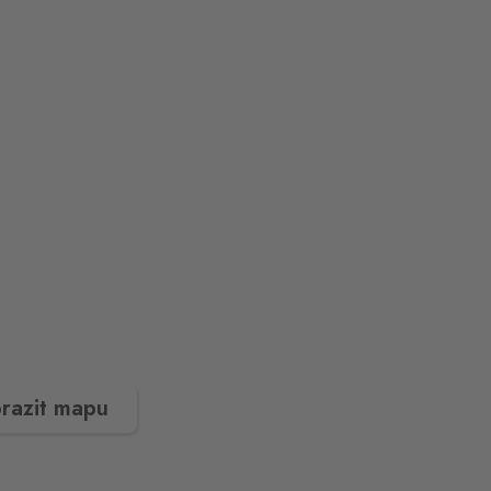
razit mapu