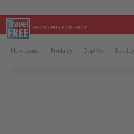
Homepage
Produkty
Doplňky
Buckle