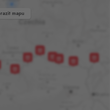
razit mapu