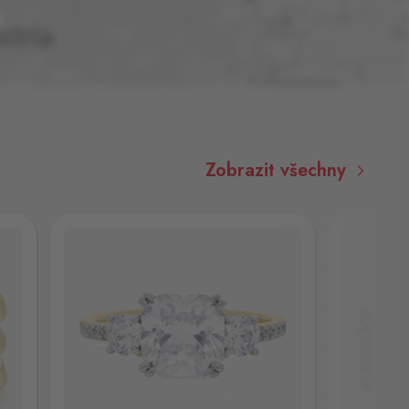
Zobrazit všechny