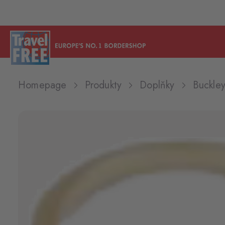
Homepage
Produkty
Doplňky
Buckle