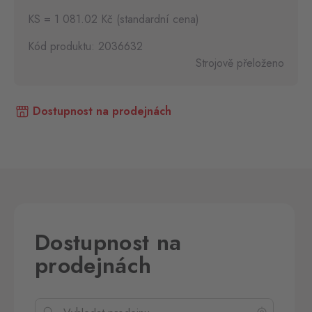
KS = 1 081.02 Kč (standardní cena)
Kód produktu: 2036632
Strojově přeloženo
Dostupnost na prodejnách
Dostupnost na
prodejnách