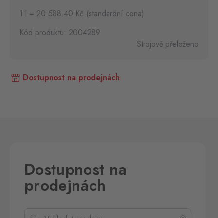
1 l = 20 588.40 Kč (standardní cena)
Kód produktu: 2004289
Strojově přeloženo
Dostupnost na prodejnách
Dostupnost na
prodejnách