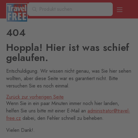
404
Hoppla! Hier ist was schief
gelaufen.
Entschuldigung. Wir wissen nicht genau, was Sie hier sehen
wollten, aber diese Seite war es garantiert nicht. Bitte
versuchen Sie es noch einmal.
Zurück zur vorherigen Seite
Wenn Sie in ein paar Minuten immer noch hier landen,
helfen Sie uns bitte mit einer E-Mail an
administrator@travel-
free.cz
dabei, den Fehler schnell zu beheben.
Vielen Dank!.