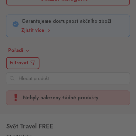
Garantujeme dostupnost akčního zboží
Zjistit více
Pořadí
Filtrovat
Nebyly nalezeny žádné produkty
Svět Travel FREE