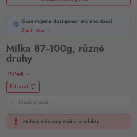
Garantujeme dostupnost akčního zboží
Zjistit více
Milka 87-100g, různé
druhy
Pořadí
Filtrovat
Nebyly nalezeny žádné produkty