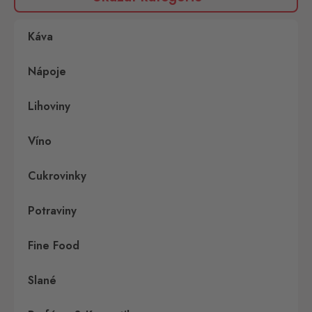
Káva
Nápoje
Lihoviny
Víno
Cukrovinky
Potraviny
Fine Food
Slané