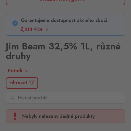
Garantujeme dostupnost akčního zboží
Zjistit více
Jim Beam 32,5% 1L, různé
druhy
Pořadí
Filtrovat
Nebyly nalezeny žádné produkty