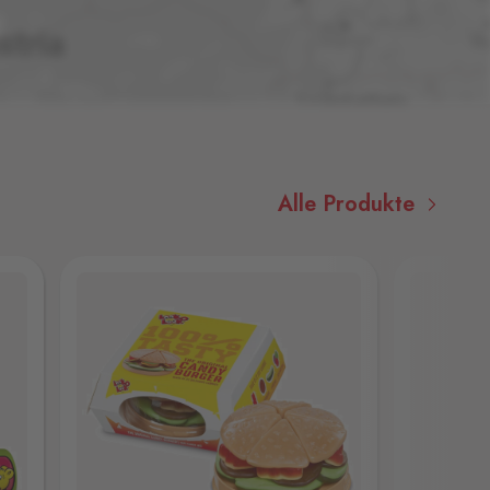
Alle Produkte