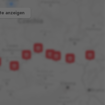
te anzeigen