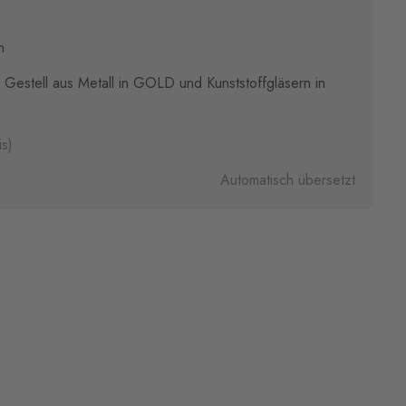
n
 Gestell aus Metall in GOLD und Kunststoffgläsern in
s)
Automatisch übersetzt