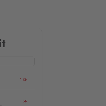
it
1 Stk.
1 Stk.