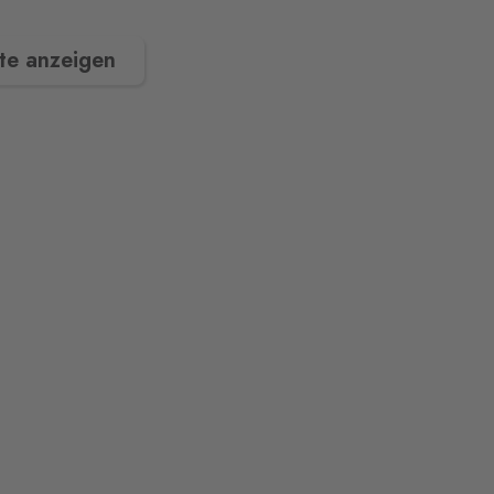
te anzeigen