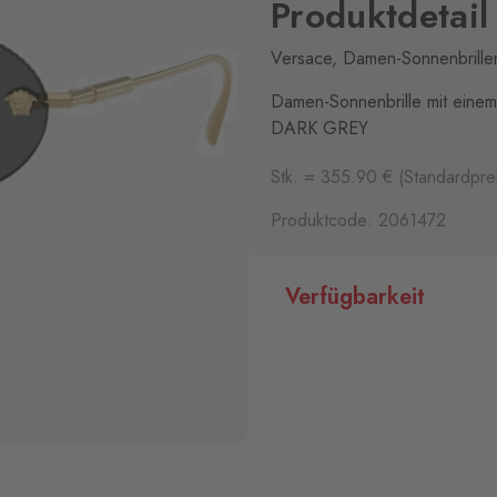
Produktdetail
Versace, Damen-Sonnenbrille
Damen-Sonnenbrille mit einem
DARK GREY
Stk. = 355.90 € (Standardprei
Produktcode: 2061472
Verfügbarkeit