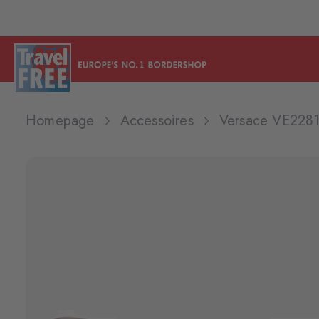
Homepage
Accessoires
Versace VE2281