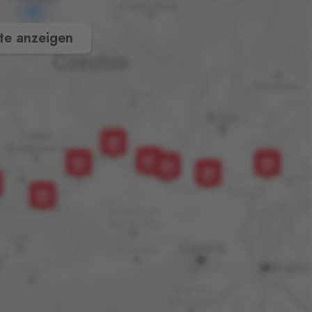
te anzeigen