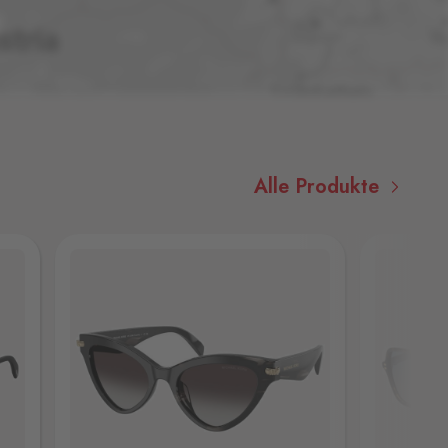
Alle Produkte