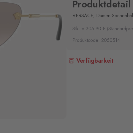
Produktdetail
VERSACE, Damen-Sonnenbril
Stk. = 305.90 € (Standardpre
Produktcode: 2050514
Verfügbarkeit