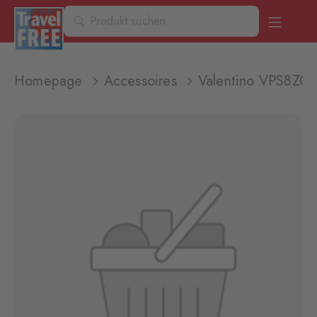
Homepage
Accessoires
Valentino VPS8ZG