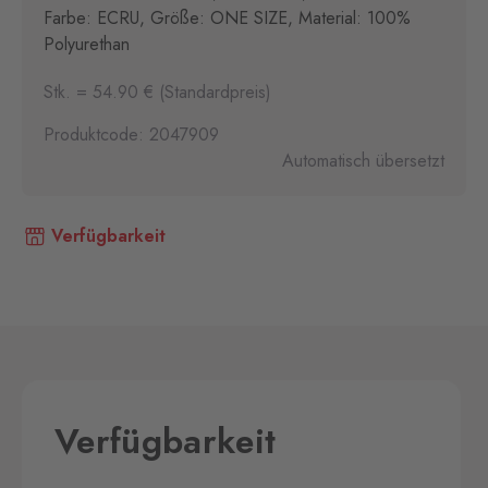
Farbe: ECRU, Größe: ONE SIZE, Material: 100%
Polyurethan
Stk. = 54.90 € (Standardpreis)
Produktcode: 2047909
Automatisch übersetzt
Verfügbarkeit
Verfügbarkeit