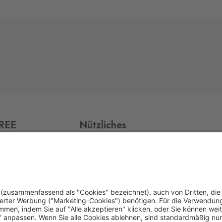
FREE
Nützliches
Impressum
Datenschutz