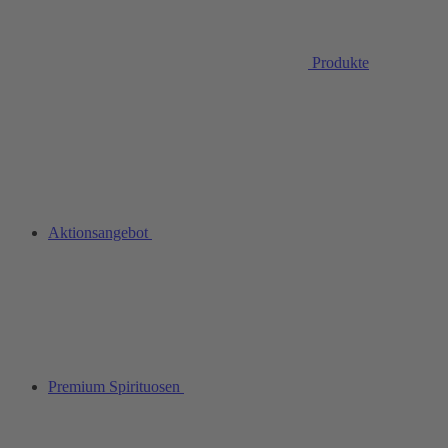
Produkte
Aktionsangebot
Premium Spirituosen