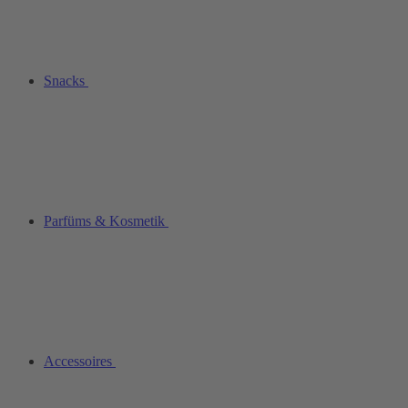
Snacks
Parfüms & Kosmetik
Accessoires