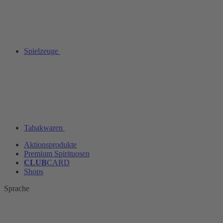
Spielzeuge
Tabakwaren
Aktionsprodukte
Premium Spirituosen
CLUB
CARD
Shops
Sprache