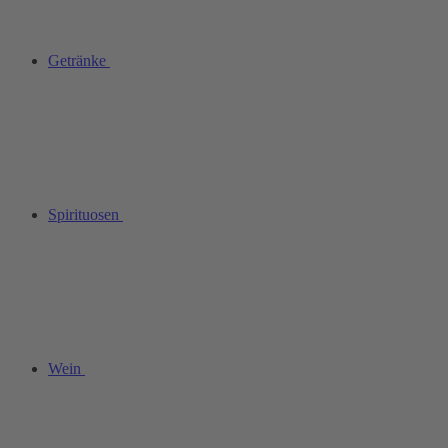
Getränke
Spirituosen
Wein