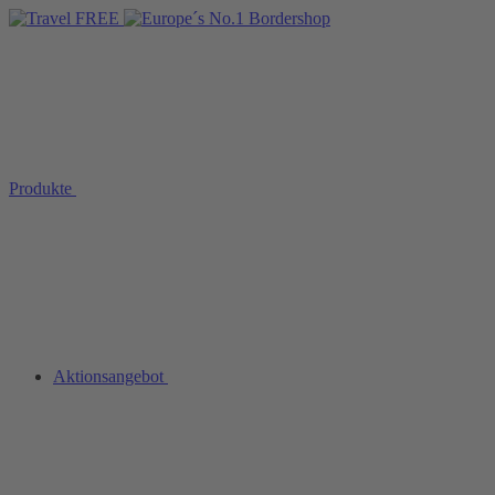
Produkte
Aktionsangebot