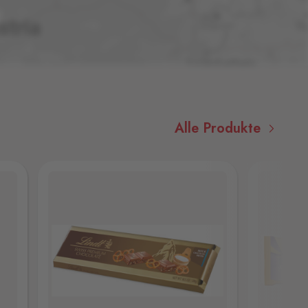
Alle Produkte