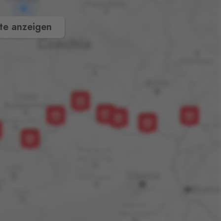
te anzeigen