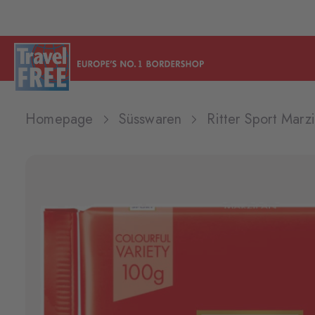
Homepage
Süsswaren
Ritter Sport Mar