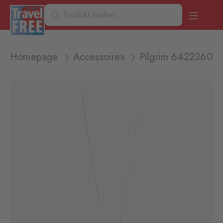
Homepage
Accessoires
Pilgrim 642236001