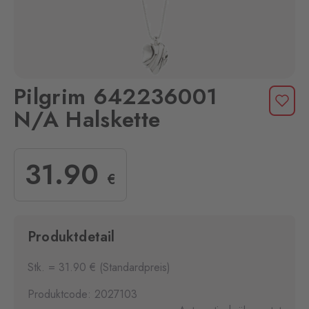
Pilgrim 642236001
N/A Halskette
31
.90
€
Produktdetail
Stk. = 31.90 € (Standardpreis)
Produktcode: 2027103