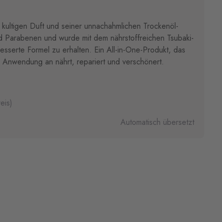
 kultigen Duft und seiner unnachahmlichen Trockenöl-
 und Parabenen und wurde mit dem nährstoffreichen Tsubaki-
esserte Formel zu erhalten. Ein All-in-One-Produkt, das
 Anwendung an nährt, repariert und verschönert.
eis)
Automatisch übersetzt