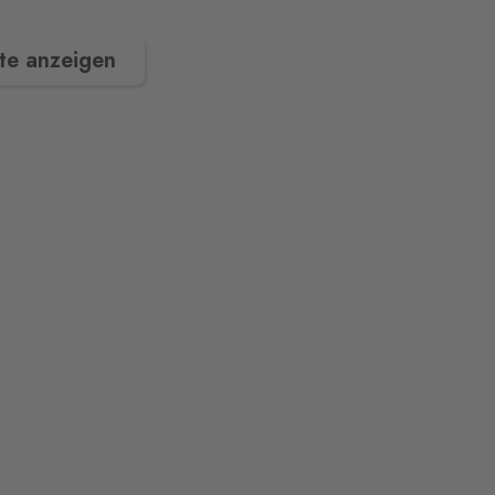
te anzeigen