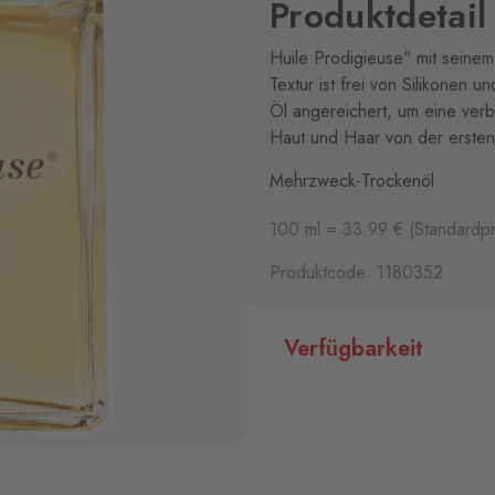
Produktdetail
Huile Prodigieuse" mit seinem
Textur ist frei von Silikonen
Öl angereichert, um eine verb
Haut und Haar von der ersten
Mehrzweck-Trockenöl
100 ml = 33.99 € (Standardpr
Produktcode: 1180352
Verfügbarkeit