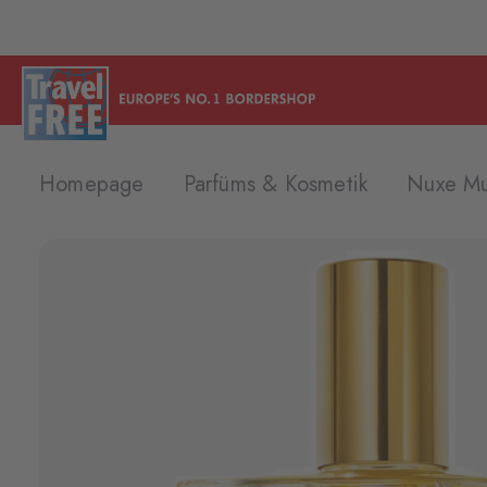
Homepage
Parfüms & Kosmetik
Nuxe Mu