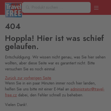
404
Hoppla! Hier ist was schief
gelaufen.
Entschuldigung. Wir wissen nicht genau, was Sie hier sehen
wollten, aber diese Seite war es garantiert nicht. Bitte
versuchen Sie es noch einmal.
Zurück zur vorherigen Seite
Wenn Sie in ein paar Minuten immer noch hier landen,
helfen Sie uns bitte mit einer E-Mail an
administrator@travel-
free.cz
dabei, den Fehler schnell zu beheben.
Vielen Dank!.