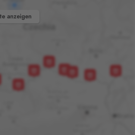
te anzeigen