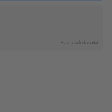
Automatisch übersetzt