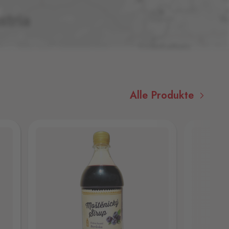
Alle Produkte