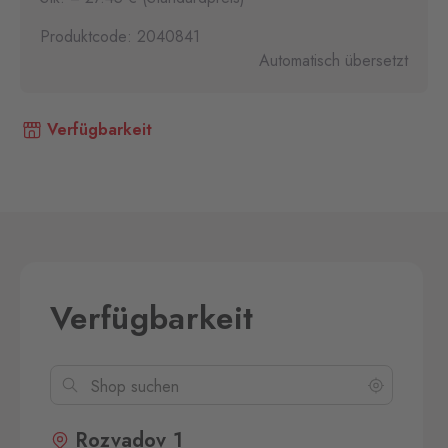
Produktcode: 2040841
Automatisch übersetzt
Verfügbarkeit
Verfügbarkeit
Rozvadov 1