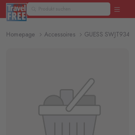
Homepage
Accessoires
GUESS SWJT93441