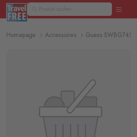
Homepage
Accessoires
Guess SWBG74591