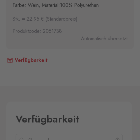
Farbe: Wein, Material:100% Polyurethan
Stk. = 22.95 € (Standardpreis)
Produktcode: 2051738
Automatisch übersetzt
Verfügbarkeit
Verfügbarkeit