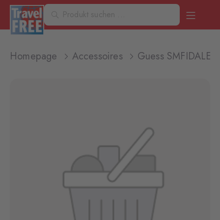
Homepage
Accessoires
Guess SMFIDALEA2