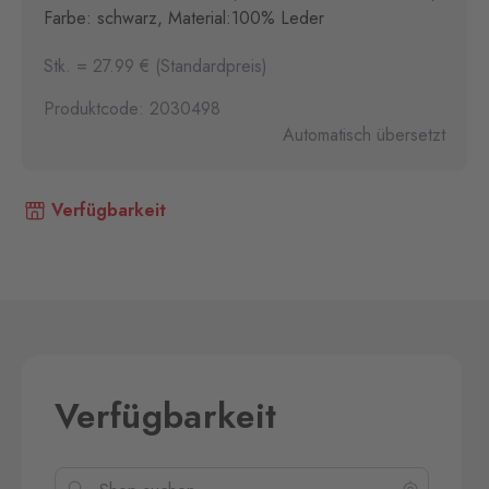
Farbe: schwarz, Material:100% Leder
Stk. = 27.99 € (Standardpreis)
Produktcode: 2030498
Automatisch übersetzt
Verfügbarkeit
Verfügbarkeit