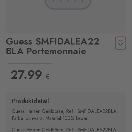
Guess SMFIDALEA22
BLA Portemonnaie
27
.99
€
Produktdetail
Guess Herren Geldbörse, Ref.: SMFIDALEA22BLA,
Farbe: schwarz, Material:100% Leder
Guess Herren Geldbörse, Ref.: SMFIDALEA22BLA,