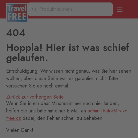
404
Hoppla! Hier ist was schief
gelaufen.
Entschuldigung. Wir wissen nicht genau, was Sie hier sehen
wollten, aber diese Seite war es garantiert nicht. Bitte
versuchen Sie es noch einmal.
Zurück zur vorherigen Seite
Wenn Sie in ein paar Minuten immer noch hier landen,
helfen Sie uns bitte mit einer E-Mail an
administrator@travel-
free.cz
dabei, den Fehler schnell zu beheben.
Vielen Dank!.