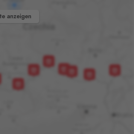
te anzeigen