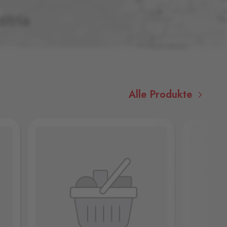
Alle Produkte