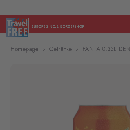
Homepage
Getränke
FANTA 0.33L DE