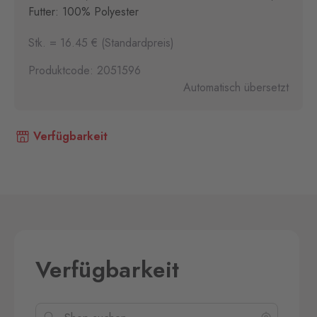
Futter: 100% Polyester
Stk. = 16.45 € (Standardpreis)
Produktcode: 2051596
Automatisch übersetzt
Verfügbarkeit
Verfügbarkeit