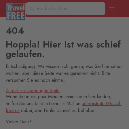
404
Hoppla! Hier ist was schief
gelaufen.
Entschuldigung. Wir wissen nicht genau, was Sie hier sehen
wollten, aber diese Seite war es garantiert nicht. Bitte
versuchen Sie es noch einmal.
Zurück zur vorherigen Seite
Wenn Sie in ein paar Minuten immer noch hier landen,
helfen Sie uns bitte mit einer E-Mail an
administrator@travel-
free.cz
dabei, den Fehler schnell zu beheben.
Vielen Dank!.