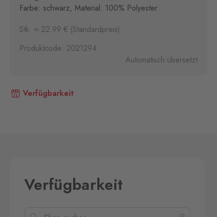
Farbe: schwarz, Material: 100% Polyester
Stk. = 22.99 € (Standardpreis)
Produktcode: 2021294
Automatisch übersetzt
Verfügbarkeit
Verfügbarkeit