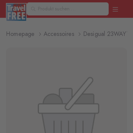
Homepage
Accessoires
Desigual 23WAYY0