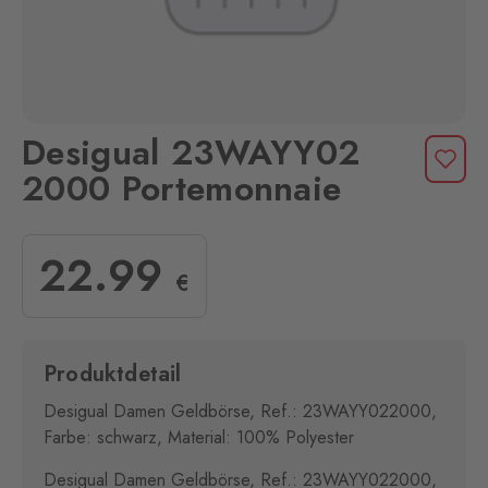
Desigual 23WAYY02
2000 Portemonnaie
22
.99
€
Produktdetail
Desigual Damen Geldbörse, Ref.: 23WAYY022000,
Farbe: schwarz, Material: 100% Polyester
Desigual Damen Geldbörse, Ref.: 23WAYY022000,