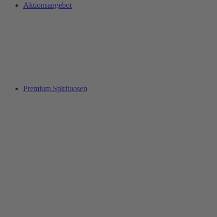
Aktionsangebot
Premium Spirituosen