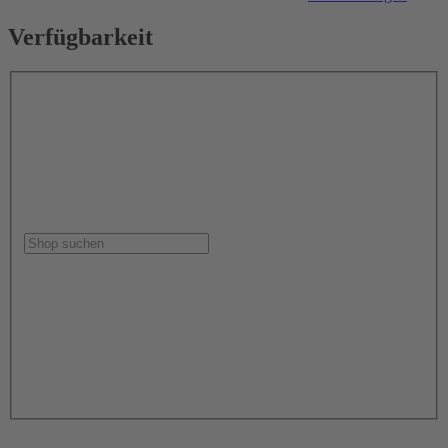
Verfügbarkeit