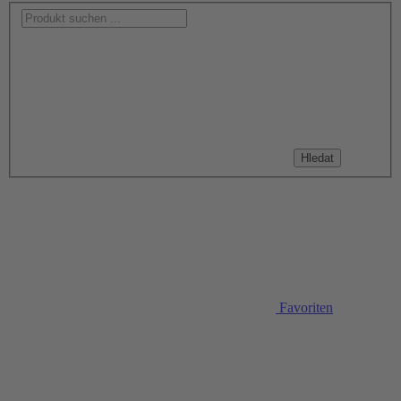
Hledat
Favoriten