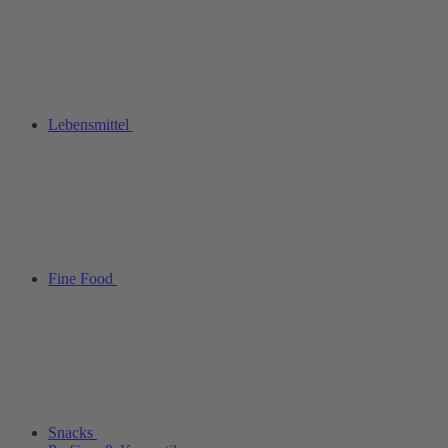
Lebensmittel
Fine Food
Snacks