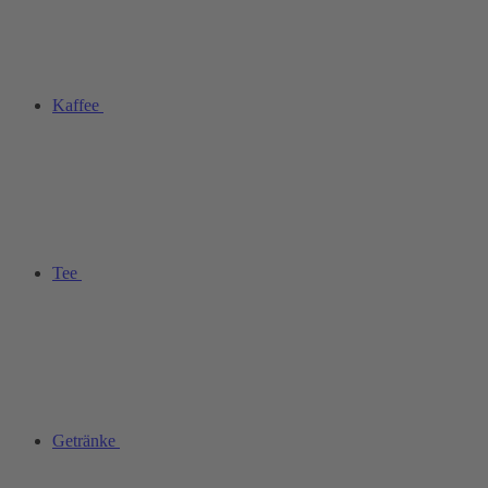
Kaffee
Tee
Getränke