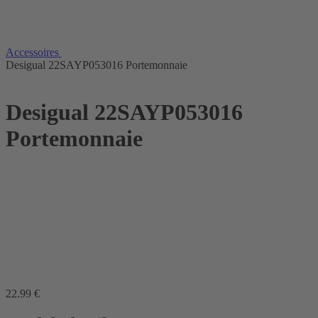
Accessoires
Desigual 22SAYP053016 Portemonnaie
Desigual 22SAYP053016
Portemonnaie
22
.99
€