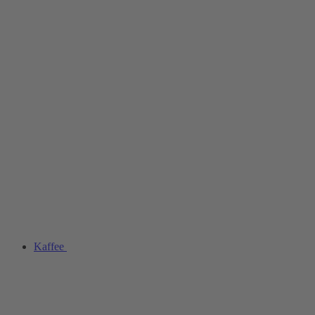
Kaffee