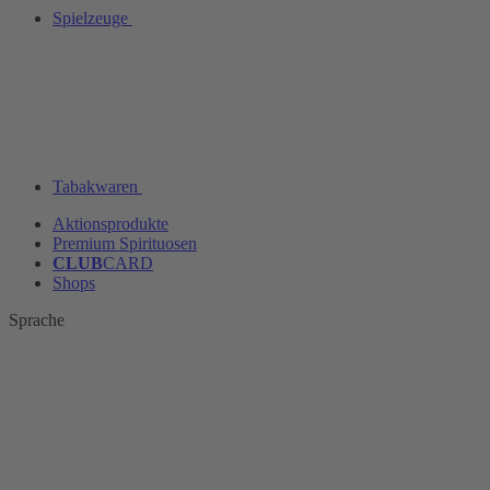
Spielzeuge
Tabakwaren
Aktionsprodukte
Premium Spirituosen
CLUB
CARD
Shops
Sprache