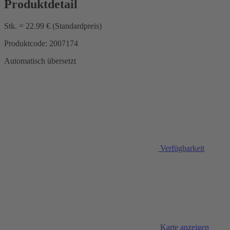
Produktdetail
Stk. = 22.99 € (Standardpreis)
Produktcode: 2007174
Automatisch übersetzt
Verfügbarkeit
Karte anzeigen