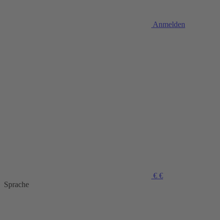
Anmelden
€
€
Sprache