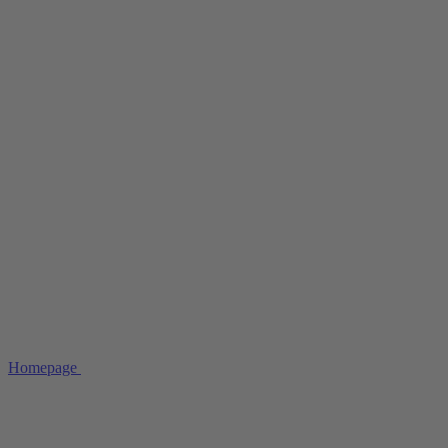
Homepage