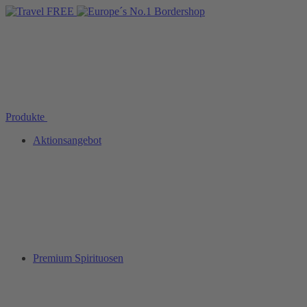
Produkte
Aktionsangebot
Premium Spirituosen