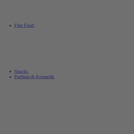
Fine Food
Snacks
Parfüms & Kosmetik