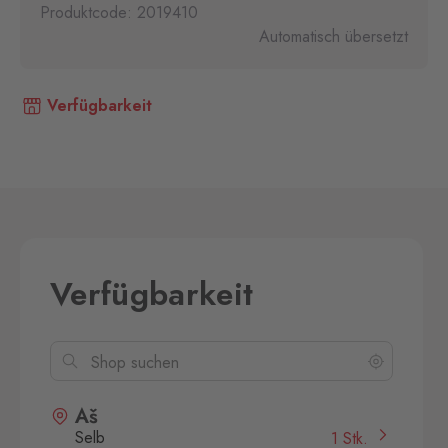
Produktcode: 2019410
Automatisch übersetzt
Verfügbarkeit
Verfügbarkeit
Aš
Selb
1 Stk.