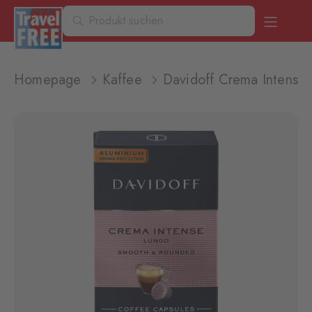
Homepage
Kaffee
Davidoff Crema Intense