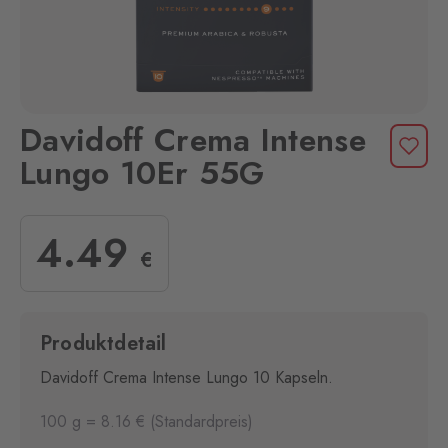
Davidoff Crema Intense
Lungo 10Er 55G
4
.49
€
Produktdetail
Davidoff Crema Intense Lungo 10 Kapseln.
100 g = 8.16 € (Standardpreis)