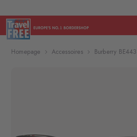
Homepage
Accessoires
Burberry BE443