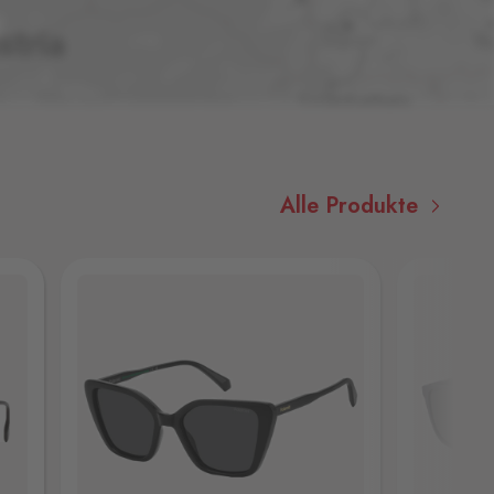
Alle Produkte