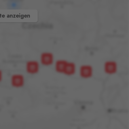
te anzeigen