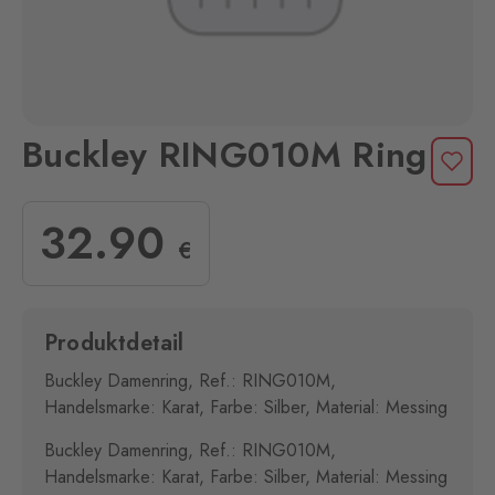
Buckley RING010M Ring
32
.90
€
Produktdetail
Buckley Damenring, Ref.: RING010M,
Handelsmarke: Karat, Farbe: Silber, Material: Messing
Buckley Damenring, Ref.: RING010M,
Handelsmarke: Karat, Farbe: Silber, Material: Messing