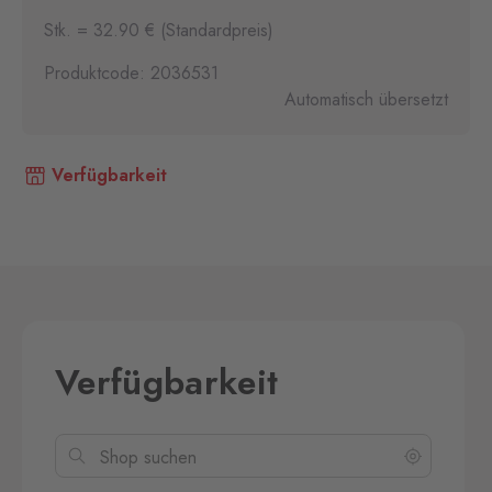
Stk. = 32.90 € (Standardpreis)
Produktcode: 2036531
Automatisch übersetzt
Verfügbarkeit
Verfügbarkeit