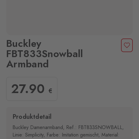
Buckley
FBT833Snowball
Armband
27
.90
€
Produktdetail
Buckley Damenarmband, Ref.: FBT833SNOWBALL,
Linie: Simplicity, Farbe: Imitation gemischt, Material: