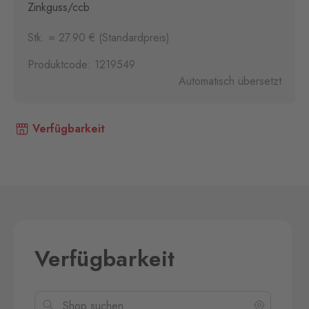
Zinkguss/ccb
Stk. = 27.90 € (Standardpreis)
Produktcode: 1219549
Automatisch übersetzt
Verfügbarkeit
Verfügbarkeit