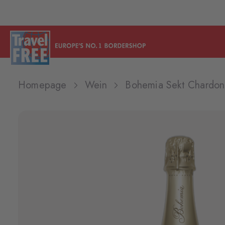
Homepage
Wein
Bohemia Sekt Chardon