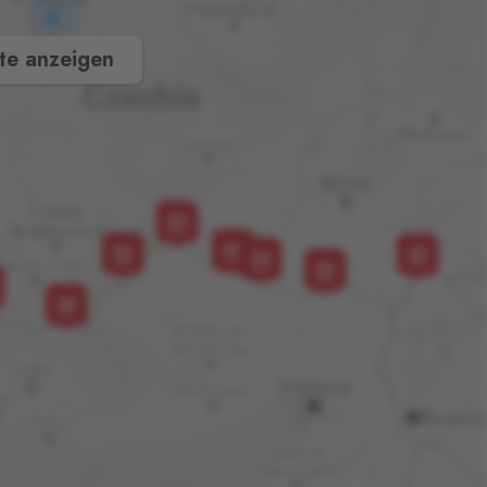
te anzeigen