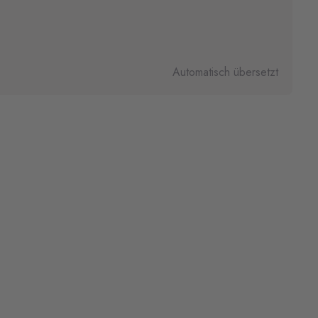
Automatisch übersetzt