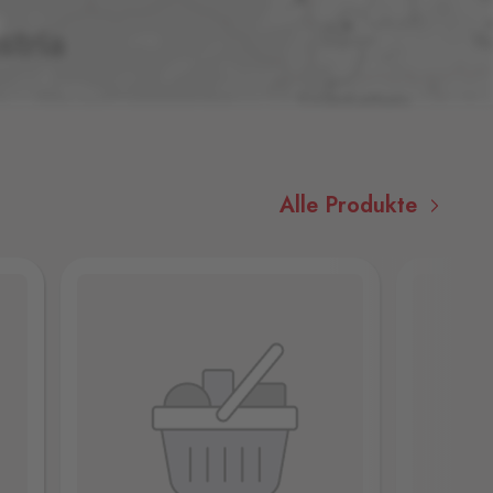
Alle Produkte