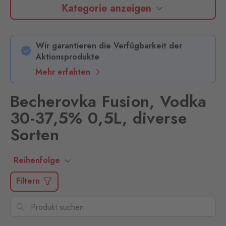
Kategorie anzeigen
Wir garantieren die Verfügbarkeit der
Aktionsprodukte
Mehr erfahten
Becherovka Fusion, Vodka
30-37,5% 0,5L, diverse
Sorten
Reihenfolge
Filtern