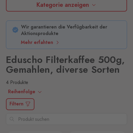
Kategorie anzeigen
Wir garantieren die Verfügbarkeit der
Aktionsprodukte
Mehr erfahten
Eduscho Filterkaffee 500g,
Gemahlen, diverse Sorten
4 Produkte
Reihenfolge
Filtern