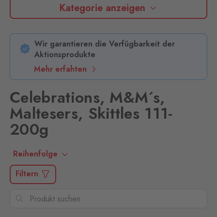
Kategorie anzeigen
Wir garantieren die Verfügbarkeit der
Aktionsprodukte
Mehr erfahten
Celebrations, M&M´s,
Maltesers, Skittles 111-
200g
Reihenfolge
Filtern