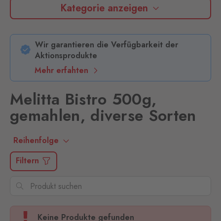
Kategorie anzeigen
Wir garantieren die Verfügbarkeit der
Aktionsprodukte
Mehr erfahten
Melitta Bistro 500g,
gemahlen, diverse Sorten
Reihenfolge
Filtern
Keine Produkte gefunden